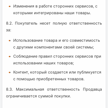
Изменения в работе сторонних сервисов, с
которыми интегрированы наши товары.
8.2. Покупатель несет полную ответственность
за:
Использование товара и его совместимость
с другими компонентами своей системы;
Соблюдение правил сторонних сервисов при
использовании наших товаров;
Контент, который создается или публикуется
с помощью приобретенных товаров.
8.3. Максимальная ответственность Продавца
ограничивается суммой покупки.