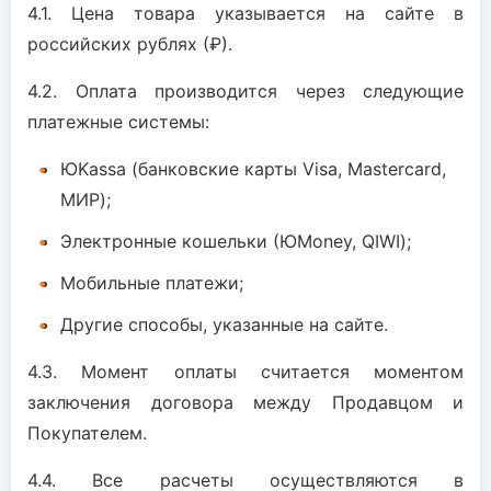
4.1. Цена товара указывается на сайте в
российских рублях (₽).
4.2. Оплата производится через следующие
платежные системы:
ЮKassa (банковские карты Visa, Mastercard,
МИР);
Электронные кошельки (ЮMoney, QIWI);
Мобильные платежи;
Другие способы, указанные на сайте.
4.3. Момент оплаты считается моментом
заключения договора между Продавцом и
Покупателем.
4.4. Все расчеты осуществляются в