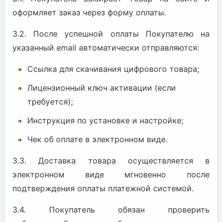
оформляет заказ через форму оплаты.
3.2. После успешной оплаты Покупателю на
указанный email автоматически отправляются:
Ссылка для скачивания цифрового товара;
Лицензионный ключ активации (если
требуется);
Инструкция по установке и настройке;
Чек об оплате в электронном виде.
3.3. Доставка товара осуществляется в
электронном виде мгновенно после
подтверждения оплаты платежной системой.
3.4. Покупатель обязан проверить