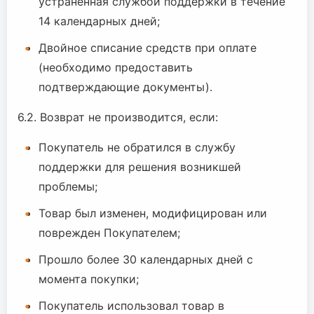
устраненная службой поддержки в течение
14 календарных дней;
Двойное списание средств при оплате
(необходимо предоставить
подтверждающие документы).
6.2. Возврат не производится, если:
Покупатель не обратился в службу
поддержки для решения возникшей
проблемы;
Товар был изменен, модифицирован или
поврежден Покупателем;
Прошло более 30 календарных дней с
момента покупки;
Покупатель использовал товар в