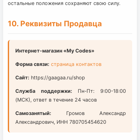
остальные положения сохраняют свою силу.
10. Реквизиты Продавца
Интернет-магазин «My Codes»
Форма связи:
страница контактов
Сайт:
https://gaagaa.ru/shop
Служба поддержки:
Пн-Пт: 9:00-18:00
(МСК), ответ в течение 24 часов
Самозанятый:
Громов Александр
Александрович, ИНН 780705454620