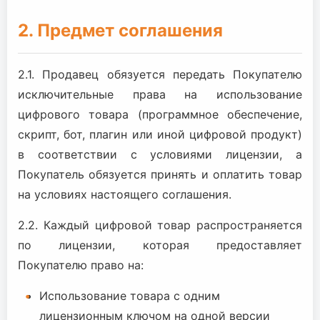
2. Предмет соглашения
2.1. Продавец обязуется передать Покупателю
исключительные права на использование
цифрового товара (программное обеспечение,
скрипт, бот, плагин или иной цифровой продукт)
в соответствии с условиями лицензии, а
Покупатель обязуется принять и оплатить товар
на условиях настоящего соглашения.
2.2. Каждый цифровой товар распространяется
по лицензии, которая предоставляет
Покупателю право на:
Использование товара с одним
лицензионным ключом на одной версии