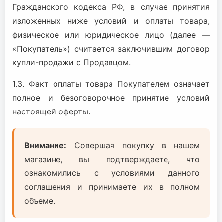
Гражданского кодекса РФ, в случае принятия
изложенных ниже условий и оплаты товара,
физическое или юридическое лицо (далее —
«Покупатель») считается заключившим договор
купли-продажи с Продавцом.
1.3. Факт оплаты товара Покупателем означает
полное и безоговорочное принятие условий
настоящей оферты.
Внимание:
Совершая покупку в нашем
магазине, вы подтверждаете, что
ознакомились с условиями данного
соглашения и принимаете их в полном
объеме.