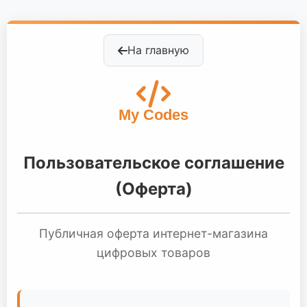
На главную
My Codes
Пользовательское соглашение
(Оферта)
Публичная оферта интернет-магазина
цифровых товаров