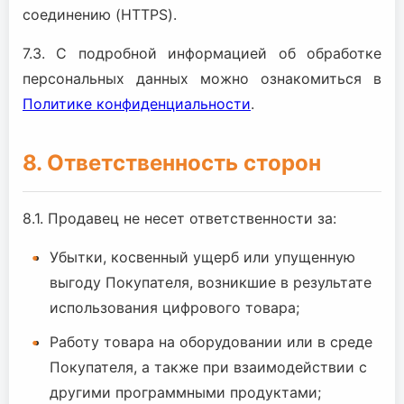
соединению (HTTPS).
7.3. С подробной информацией об обработке
персональных данных можно ознакомиться в
Политике конфиденциальности
.
8. Ответственность сторон
8.1. Продавец не несет ответственности за:
Убытки, косвенный ущерб или упущенную
выгоду Покупателя, возникшие в результате
использования цифрового товара;
Работу товара на оборудовании или в среде
Покупателя, а также при взаимодействии с
другими программными продуктами;