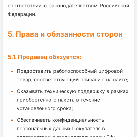
соответствии с законодательством Российской
Федерации.
5. Права и обязанности сторон
5.1. Продавец обязуется:
Предоставить работоспособный цифровой
товар, соответствующий описанию на сайте;
Оказывать техническую поддержку в рамках
приобретенного пакета в течение
установленного срока;
Обеспечивать конфиденциальность
персональных данных Покупателя в