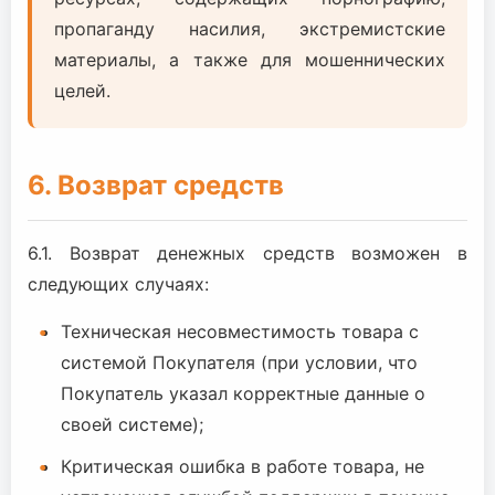
пропаганду насилия, экстремистские
материалы, а также для мошеннических
целей.
6. Возврат средств
6.1. Возврат денежных средств возможен в
следующих случаях:
Техническая несовместимость товара с
системой Покупателя (при условии, что
Покупатель указал корректные данные о
своей системе);
Критическая ошибка в работе товара, не