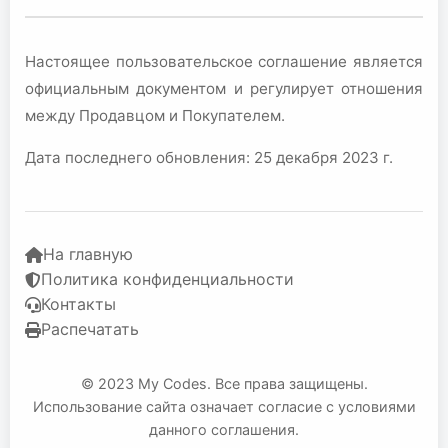
Настоящее пользовательское соглашение является
официальным документом и регулирует отношения
между Продавцом и Покупателем.
Дата последнего обновления: 25 декабря 2023 г.
На главную
Политика конфиденциальности
Контакты
Распечатать
© 2023 My Codes. Все права защищены.
Использование сайта означает согласие с условиями
данного соглашения.