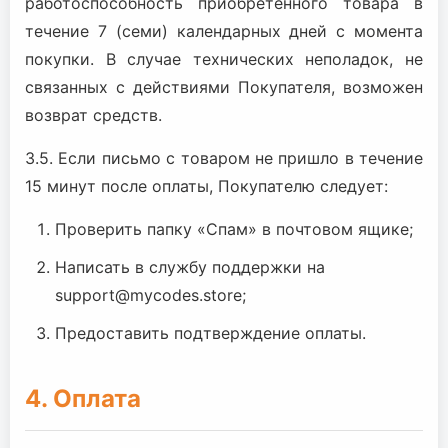
работоспособность приобретенного товара в
течение 7 (семи) календарных дней с момента
покупки. В случае технических неполадок, не
связанных с действиями Покупателя, возможен
возврат средств.
3.5. Если письмо с товаром не пришло в течение
15 минут после оплаты, Покупателю следует:
Проверить папку «Спам» в почтовом ящике;
Написать в службу поддержки на
support@mycodes.store;
Предоставить подтверждение оплаты.
4. Оплата