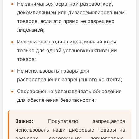
Не заниматься обратной разработкой,
декомпиляцией или дизассемблированием
товаров, если это прямо не разрешено
лицензией;
Использовать один лицензионный ключ
только для одной установки/активации
товара;
Не использовать товары для
распространения запрещенного контента;
Своевременно устанавливать обновления
для обеспечения безопасности.
Важно:
Покупателю запрещается
использовать наши цифровые товары на
ресурсах, содержащих порнографию,