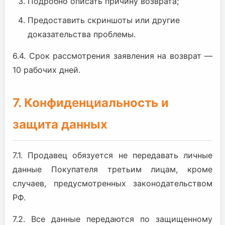
Подробно описать причину возврата;
Предоставить скриншоты или другие
доказательства проблемы.
6.4. Срок рассмотрения заявления на возврат —
10 рабочих дней.
7. Конфиденциальность и
защита данных
7.1. Продавец обязуется не передавать личные
данные Покупателя третьим лицам, кроме
случаев, предусмотренных законодательством
РФ.
7.2. Все данные передаются по защищенному