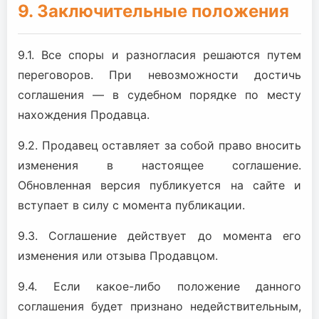
9. Заключительные положения
9.1. Все споры и разногласия решаются путем
переговоров. При невозможности достичь
соглашения — в судебном порядке по месту
нахождения Продавца.
9.2. Продавец оставляет за собой право вносить
изменения в настоящее соглашение.
Обновленная версия публикуется на сайте и
вступает в силу с момента публикации.
9.3. Соглашение действует до момента его
изменения или отзыва Продавцом.
9.4. Если какое-либо положение данного
соглашения будет признано недействительным,