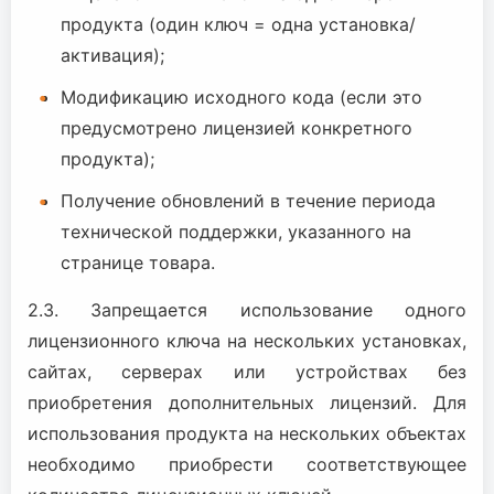
продукта (один ключ = одна установка/
активация);
Модификацию исходного кода (если это
предусмотрено лицензией конкретного
продукта);
Получение обновлений в течение периода
технической поддержки, указанного на
странице товара.
2.3. Запрещается использование одного
лицензионного ключа на нескольких установках,
сайтах, серверах или устройствах без
приобретения дополнительных лицензий. Для
использования продукта на нескольких объектах
необходимо приобрести соответствующее