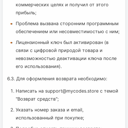
коммерческих целях и получил от этого
прибыль;
Проблема вызвана сторонним программным
обеспечением или несовместимостью с ним;
Лицензионный ключ был активирован (в
связи с цифровой природой товара и
невозможностью деактивации ключа после
его использования).
6.3. Для оформления возврата необходимо:
Написать на support@mycodes.store с темой
"Возврат средств";
Указать номер заказа и email,
использованный при покупке;