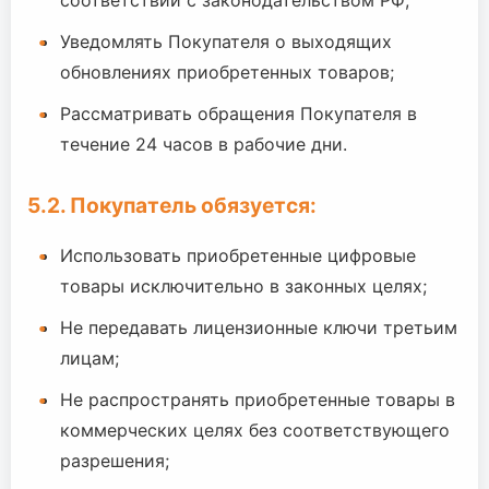
соответствии с законодательством РФ;
Уведомлять Покупателя о выходящих
обновлениях приобретенных товаров;
Рассматривать обращения Покупателя в
течение 24 часов в рабочие дни.
5.2. Покупатель обязуется:
Использовать приобретенные цифровые
товары исключительно в законных целях;
Не передавать лицензионные ключи третьим
лицам;
Не распространять приобретенные товары в
коммерческих целях без соответствующего
разрешения;