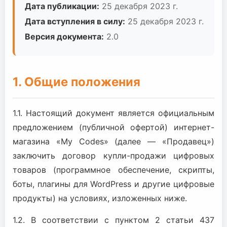
Дата публикации:
25 декабря 2023 г.
Дата вступления в силу:
25 декабря 2023 г.
Версия документа:
2.0
1. Общие положения
1.1. Настоящий документ является официальным
предложением (публичной офертой) интернет-
магазина «My Codes» (далее — «Продавец»)
заключить договор купли-продажи цифровых
товаров (программное обеспечение, скрипты,
боты, плагины для WordPress и другие цифровые
продукты) на условиях, изложенных ниже.
1.2. В соответствии с пунктом 2 статьи 437