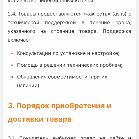
количество лицензионных ключей.
2.4. Товары предоставляются «как есть» (as is) с
технической поддержкой в течение срока,
указанного на странице товара. Поддержка
включает:
Консультации по установке и настройке;
Помощь в решении технических проблем;
Обновления совместимости (при их
наличии).
3. Порядок приобретения и
доставки товара
3.1. Покупатель выбирает товар на сайте и