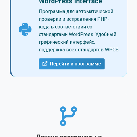
WordPress Interface
Программа для автоматической
проверки и исправления PHP-
кода в соответствии со
стандартами WordPress. Удобный
графический интерфейс,
поддержка всех стандартов WPCS.
Перейти к программе