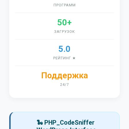
ПРОГРАММ
50+
ЗАГРУЗОК
5.0
РЕЙТИНГ ★
Поддержка
24/7
🐍 PHP_CodeSniffer