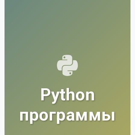
Python
программы