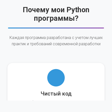
Почему мои Python
программы?
Каждая программа разработана с учетом лучших
практик и требований современной разработки
Чистый код
Соблюдение стандартов PEP 8,
документированный код