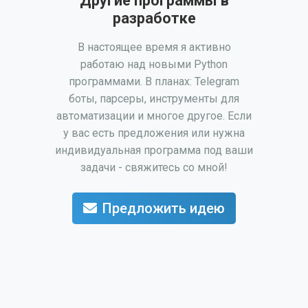
Другие программы в
разработке
В настоящее время я активно
работаю над новыми Python
программами. В планах: Telegram
боты, парсеры, инструменты для
автоматизации и многое другое. Если
у вас есть предложения или нужна
индивидуальная программа под ваши
задачи - свяжитесь со мной!
Предложить идею