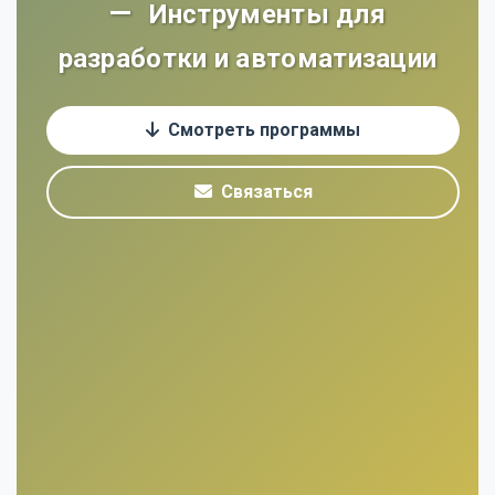
Инструменты для
разработки и автоматизации
Смотреть программы
Связаться