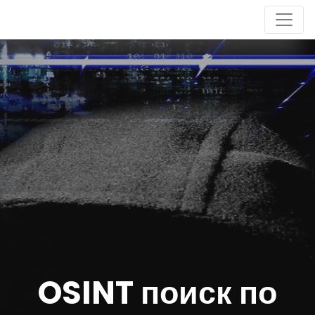
OSINT поиск по