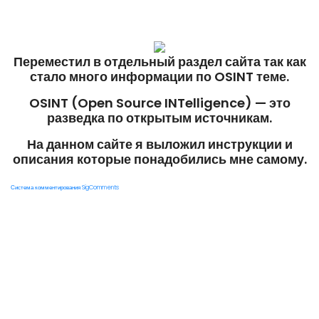
Переместил в отдельный раздел сайта так как
стало много информации по OSINT теме.
OSINT (Open Source INTelligence) — это
разведка по открытым источникам.
На данном сайте я выложил инструкции и
описания которые понадобились мне самому.
Система комментирования SigComments