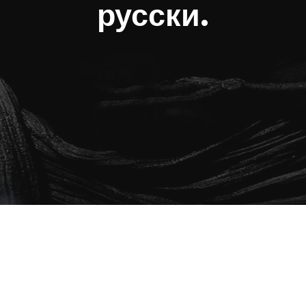
русски.